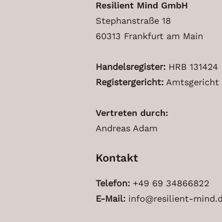
Resilient Mind GmbH
Stephanstraße 18
60313 Frankfurt am Main
Handelsregister:
HRB 131424
Registergericht:
Amtsgericht 
Vertreten durch:
Andreas Adam
Kontakt
Telefon:
+49 69 34866822
E-Mail:
info@resilient-mind.