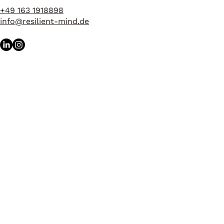
+49 163 1918898
info@resilient-mind.de